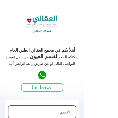
أهلاً بكم في مجمع العقالي الطبي العام
لقسم العيون
يمكنكم الحجز
من خلال نموذج
التواصل التالي او عن طريق رابط الواتس آب
اضغط هنا